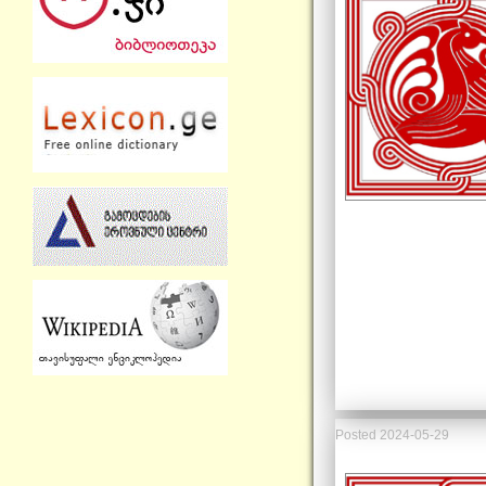
Posted
2024-05-29