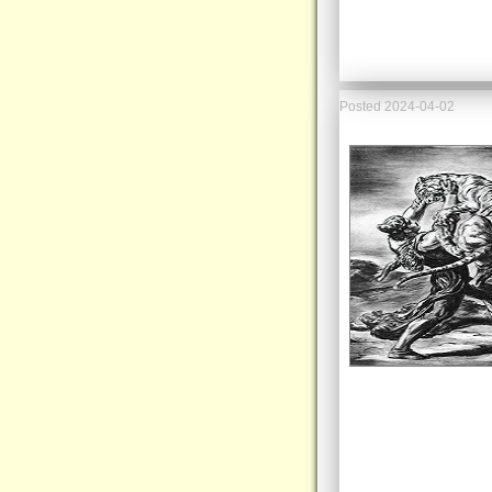
Posted
2024-04-02