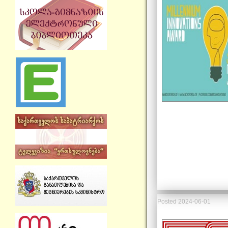
Posted
2024-06-01