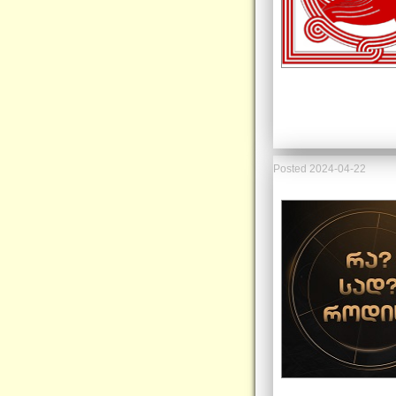
Posted
2024-04-22