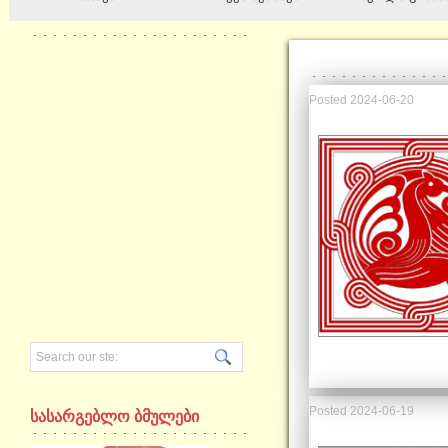
Posted
2024-06-20
Posted
2024-06-19
სასარგებლო ბმულები