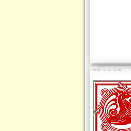
Posted
2024-05-20