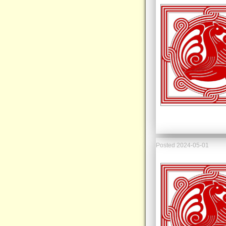
Posted
2024-05-01