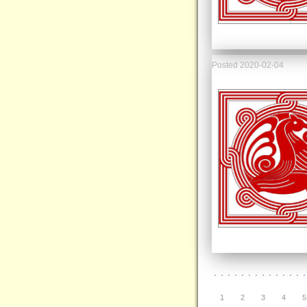
Posted
2020-02-04
1
2
3
4
5