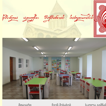
მთავარი
ჩვენ შესახებ
სკოლა გიმნა