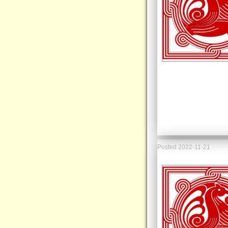
Posted
2022-11-21